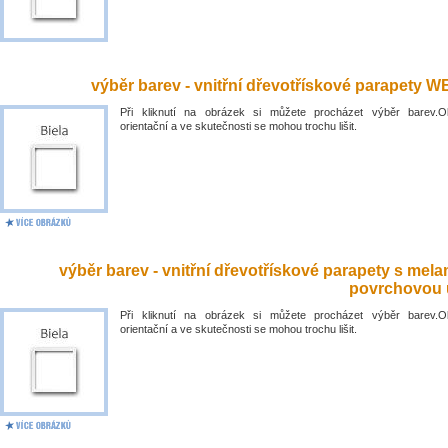
výběr barev - vnitřní dřevotřískové parapety 
Při kliknutí na obrázek si můžete procházet výběr barev.O
orientační a ve skutečnosti se mohou trochu lišit.
výběr barev - vnitřní dřevotřískové parapety s mel
povrchovou 
Při kliknutí na obrázek si můžete procházet výběr barev.O
orientační a ve skutečnosti se mohou trochu lišit.