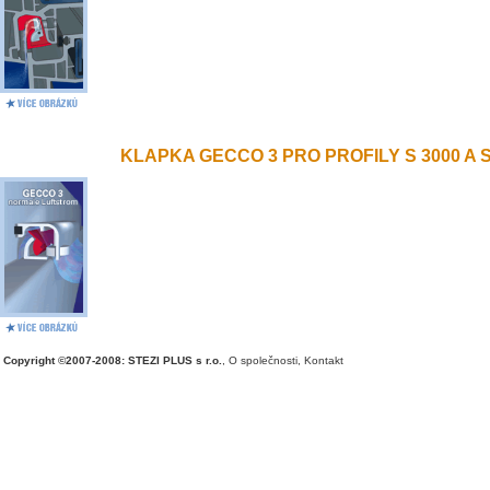
KLAPKA GECCO 3 PRO PROFILY S 3000 A S 
Copyright ©2007-2008: STEZI PLUS s r.o.
,
O společnosti
,
Kontakt