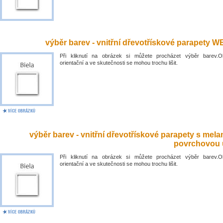
výběr barev - vnitřní dřevotřískové parapety 
Při kliknutí na obrázek si můžete procházet výběr barev.O
orientační a ve skutečnosti se mohou trochu lišit.
výběr barev - vnitřní dřevotřískové parapety s mel
povrchovou 
Při kliknutí na obrázek si můžete procházet výběr barev.O
orientační a ve skutečnosti se mohou trochu lišit.