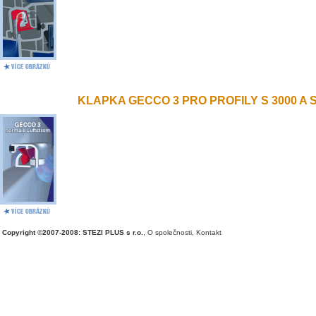
KLAPKA GECCO 3 PRO PROFILY S 3000 A S 
Copyright ©2007-2008: STEZI PLUS s r.o.
,
O společnosti
,
Kontakt