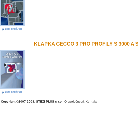
KLAPKA GECCO 3 PRO PROFILY S 3000 A S 
Copyright ©2007-2008: STEZI PLUS s r.o.
,
O společnosti
,
Kontakt