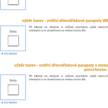
výběr barev - vnitřní dřevotřískové parapety 
Při kliknutí na obrázek si můžete procházet výběr barev.O
orientační a ve skutečnosti se mohou trochu lišit.
výběr barev - vnitřní dřevotřískové parapety s mel
povrchovou 
Při kliknutí na obrázek si můžete procházet výběr barev.O
orientační a ve skutečnosti se mohou trochu lišit.