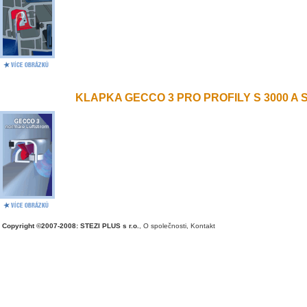
KLAPKA GECCO 3 PRO PROFILY S 3000 A S 
Copyright ©2007-2008: STEZI PLUS s r.o.
,
O společnosti
,
Kontakt