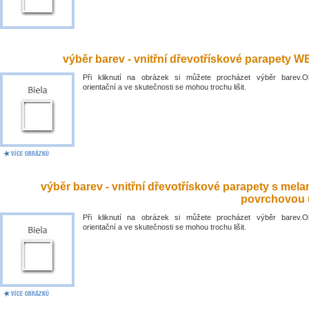
výběr barev - vnitřní dřevotřískové parapety 
Při kliknutí na obrázek si můžete procházet výběr barev.O
orientační a ve skutečnosti se mohou trochu lišit.
výběr barev - vnitřní dřevotřískové parapety s mel
povrchovou 
Při kliknutí na obrázek si můžete procházet výběr barev.O
orientační a ve skutečnosti se mohou trochu lišit.