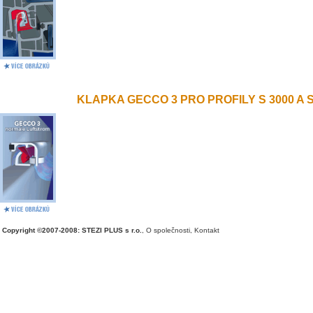
KLAPKA GECCO 3 PRO PROFILY S 3000 A S 
Copyright ©2007-2008: STEZI PLUS s r.o.
,
O společnosti
,
Kontakt