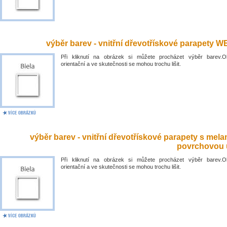
výběr barev - vnitřní dřevotřískové parapety 
Při kliknutí na obrázek si můžete procházet výběr barev.O
orientační a ve skutečnosti se mohou trochu lišit.
výběr barev - vnitřní dřevotřískové parapety s mel
povrchovou 
Při kliknutí na obrázek si můžete procházet výběr barev.O
orientační a ve skutečnosti se mohou trochu lišit.