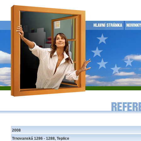
2008
Trnovanská 1286 - 1288, Teplice