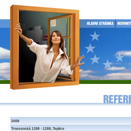
2008
Trnovanská 1286 - 1288, Teplice