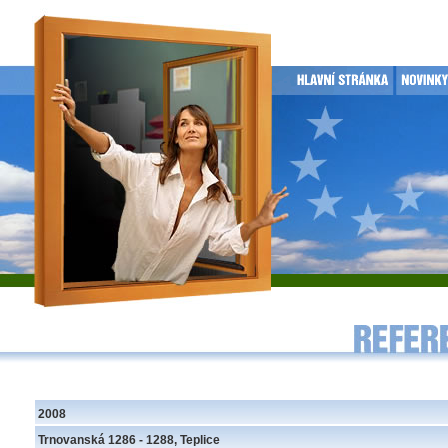
2008
Trnovanská 1286 - 1288, Teplice