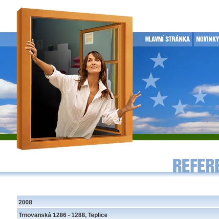
2008
Trnovanská 1286 - 1288, Teplice