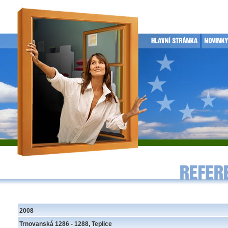
2008
Trnovanská 1286 - 1288, Teplice