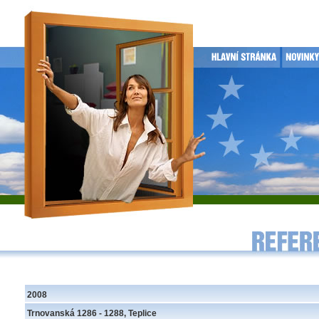
2008
Trnovanská 1286 - 1288, Teplice