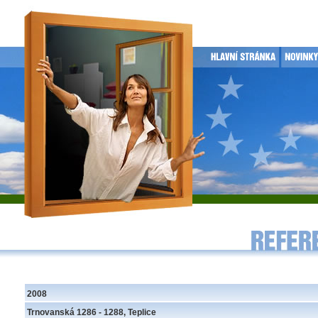
2008
Trnovanská 1286 - 1288, Teplice