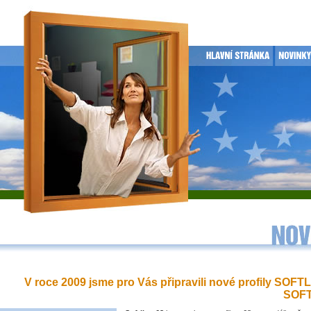
V roce 2009 jsme pro Vás připravili nové profily SOFT
SOFT