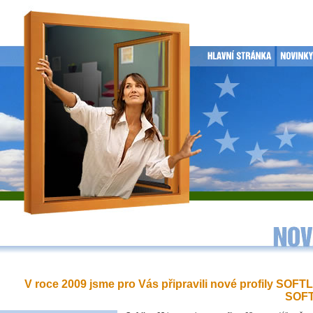
V roce 2009 jsme pro Vás připravili nové profily SOFT
SOFT