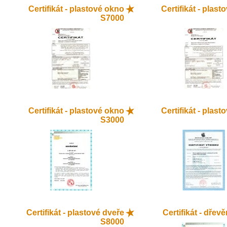
Certifikát - plastové okno
Certifikát - plas
S7000
Certifikát - plastové okno
Certifikát - plas
S3000
Certifikát - plastové dveře
Certifikát - dřev
S8000