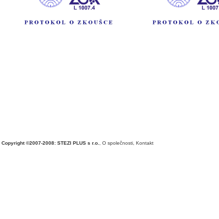
Copyright ©2007-2008: STEZI PLUS s r.o.
,
O společnosti
,
Kontakt