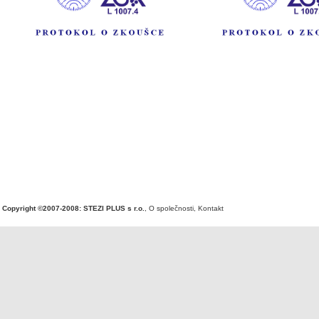
Copyright ©2007-2008: STEZI PLUS s r.o.
,
O společnosti
,
Kontakt