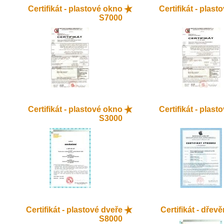
Certifikát - plastové okno
Certifikát - plas
S7000
Certifikát - plastové okno
Certifikát - plas
S3000
Certifikát - plastové dveře
Certifikát - dřev
S8000